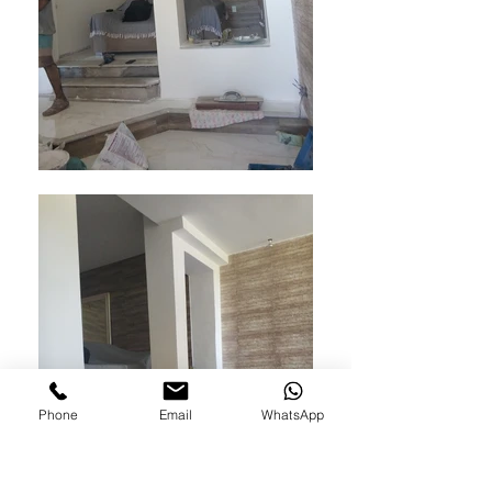
Phone
Email
WhatsApp