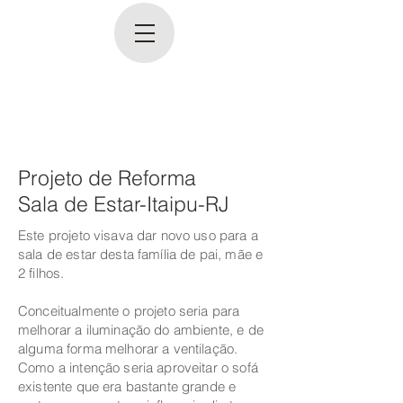
Projeto de Reforma
Sala de Estar-Itaipu-RJ
Este projeto visava dar novo uso para a
sala de estar desta família de pai, mãe e
2 filhos.
Conceitualmente o projeto seria para
melhorar a iluminação do ambiente, e de
alguma forma melhorar a ventilação.
Como a intenção seria aproveitar o sofá
existente que era bastante grande e