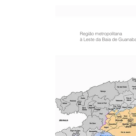
Região metropolitana
à Leste da Baia de Guanab