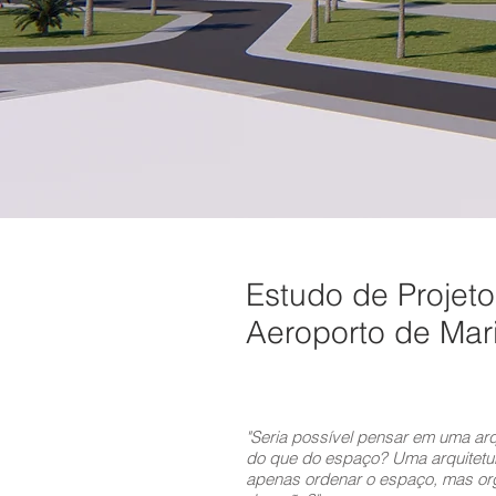
Estudo de Projet
Aeroporto de Mar
"Seria possível pensar em uma arq
do que do espaço? Uma arquitetura
apenas ordenar o espaço, mas or