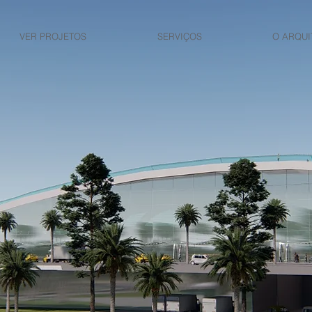
VER PROJETOS
SERVIÇOS
O ARQUI